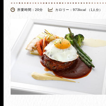
所要時間：20分
カロリー：973kcal
（1人分）