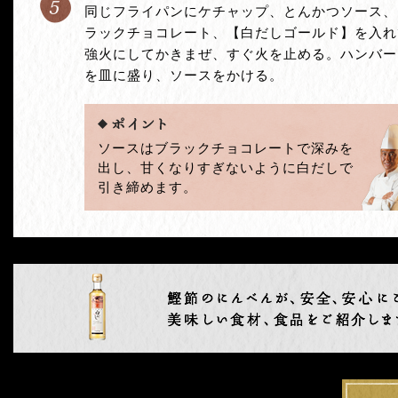
5
同じフライパンにケチャップ、とんかつソース、
ラックチョコレート、【白だしゴールド】を入れ
強火にしてかきまぜ、すぐ火を止める。ハンバー
を皿に盛り、ソースをかける。
ソースはブラックチョコレートで深みを
出し、甘くなりすぎないように白だしで
引き締めます。