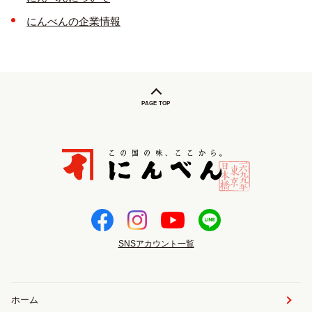
にんべんの企業情報
PAGE TOP
SNSアカウント一覧
ホーム