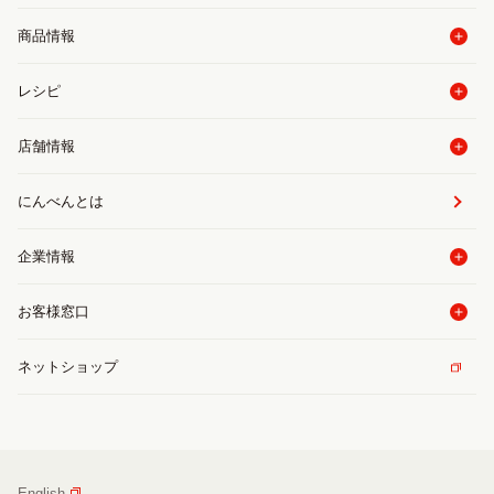
商品情報
レシピ
店舗情報
にんべんとは
企業情報
お客様窓口
ネットショップ
English