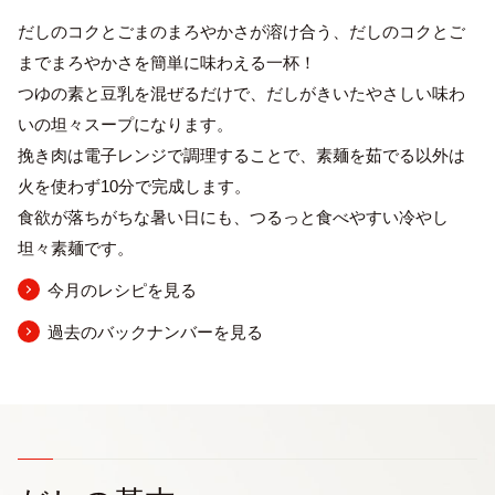
だしのコクとごまのまろやかさが溶け合う、だしのコクとご
までまろやかさを簡単に味わえる一杯！
つゆの素と豆乳を混ぜるだけで、だしがきいたやさしい味わ
いの坦々スープになります。
挽き肉は電子レンジで調理することで、素麺を茹でる以外は
火を使わず10分で完成します。
食欲が落ちがちな暑い日にも、つるっと食べやすい冷やし
坦々素麺です。
今月のレシピを見る
過去のバックナンバーを見る