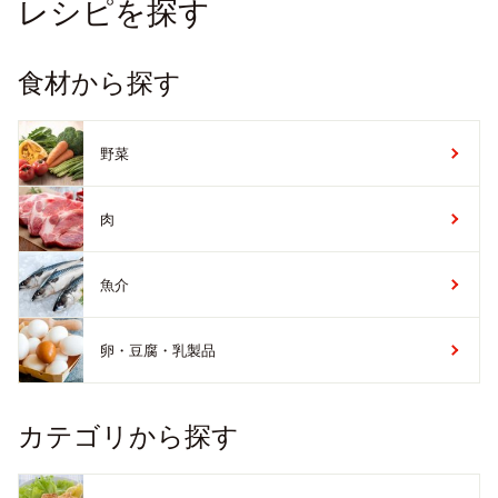
レシピを探す
食材から探す
野菜
肉
魚介
卵・豆腐・乳製品
カテゴリから探す