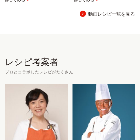
動画レシピ一覧を見る
レシピ考案者
プロとコラボしたレシピがたくさん