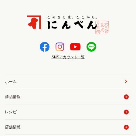
SNSアカウント一覧
ホーム
商品情報
レシピ
店舗情報