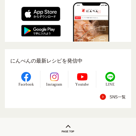
にんべんの最新レシピを発信中
Facebook
Instagram
Youtube
LINE
SNS一覧
PAGE TOP