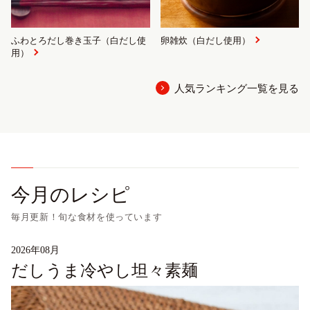
ふわとろだし巻き玉子（白だし使
卵雑炊（白だし使用）
用）
人気ランキング一覧を見る
今月のレシピ
毎月更新！旬な食材を使っています
2026年08月
だしうま冷やし坦々素麺