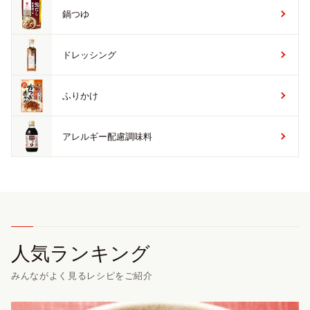
鍋つゆ
ドレッシング
ふりかけ
アレルギー配慮調味料
人気ランキング
みんながよく見るレシピをご紹介