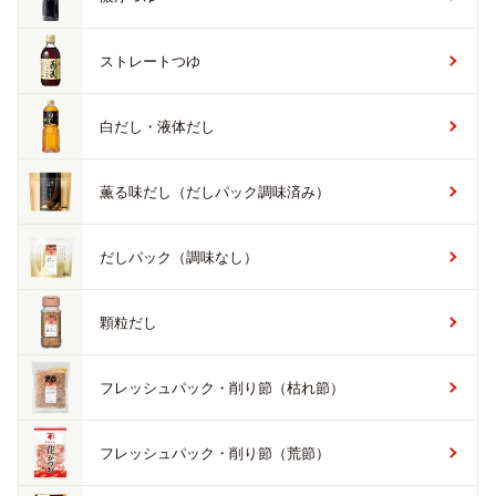
ストレートつゆ
白だし・液体だし
薫る味だし（だしパック調味済み）
だしパック（調味なし）
顆粒だし
フレッシュパック・削り節（枯れ節）
フレッシュパック・削り節（荒節）