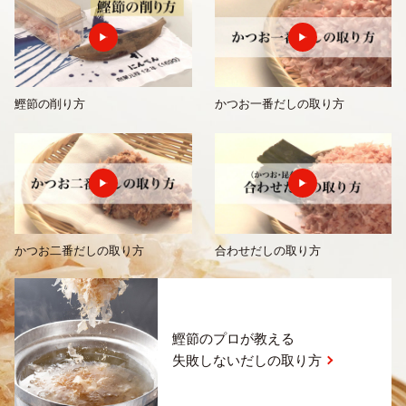
鰹節の削り方
かつお一番だしの取り方
かつお二番だしの取り方
合わせだしの取り方
鰹節のプロが教える
失敗しないだしの取り方