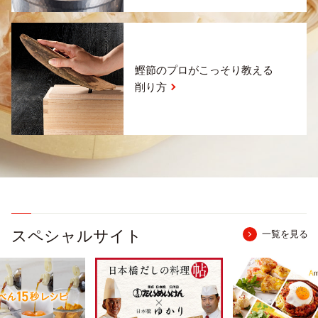
鰹節のプロがこっそり教える
削り方
スペシャルサイト
一覧を見る