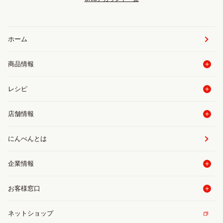
ホーム
商品情報
レシピ
店舗情報
にんべんとは
企業情報
お客様窓口
ネットショップ