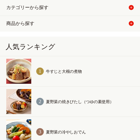
カテゴリーから探す
商品から探す
人気ランキング
牛すじと大根の煮物
夏野菜の焼きびたし（つゆの素使用）
夏野菜の冷やしおでん