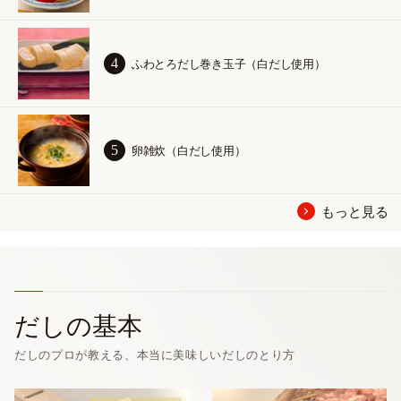
ふわとろだし巻き玉子（白だし使用）
卵雑炊（白だし使用）
もっと見る
だしの基本
だしのプロが教える、本当に美味しいだしのとり方