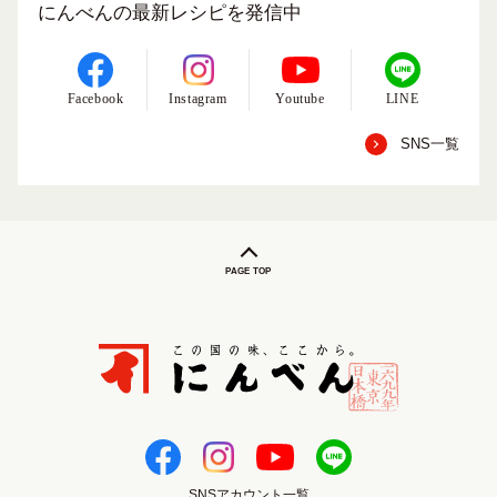
にんべんの最新レシピを発信中
Facebook
Instagram
Youtube
LINE
SNS一覧
PAGE TOP
SNSアカウント一覧