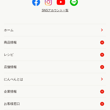
SNSアカウント一覧
ホーム
商品情報
レシピ
店舗情報
にんべんとは
企業情報
お客様窓口