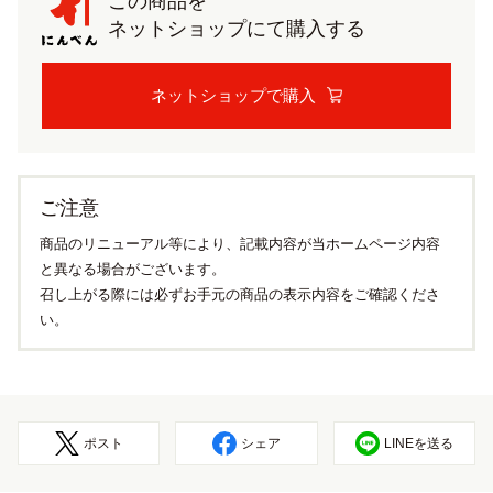
この商品を
ネットショップにて購入する
ネットショップで購入
ご注意
商品のリニューアル等により、記載内容が当ホームページ内容
と異なる場合がございます。
召し上がる際には必ずお手元の商品の表示内容をご確認くださ
い。
ポスト
シェア
LINEを送る