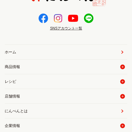
SNSアカウント一覧
ホーム
商品情報
レシピ
店舗情報
にんべんとは
企業情報