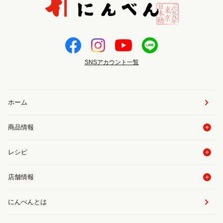
SNSアカウント一覧
ホーム
商品情報
レシピ
店舗情報
にんべんとは