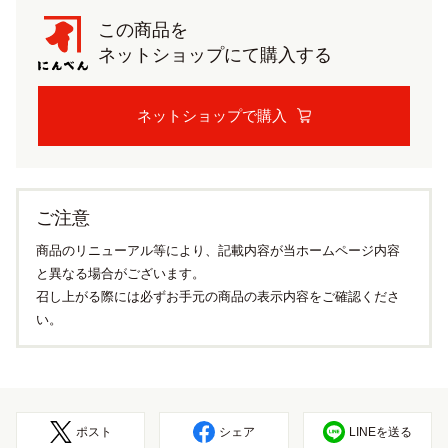
この商品を
ネットショップにて購入する
ネットショップで購入
ご注意
商品のリニューアル等により、記載内容が当ホームページ内容
と異なる場合がございます。
召し上がる際には必ずお手元の商品の表示内容をご確認くださ
い。
ポスト
シェア
LINEを送る