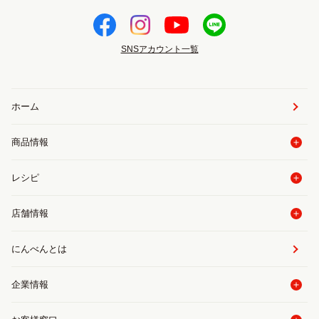
SNSアカウント一覧
ホーム
商品情報
レシピ
店舗情報
にんべんとは
企業情報