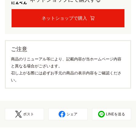
ネットショップで購入
ご注意
商品のリニューアル等により、記載内容が当ホームページ内容
と異なる場合がございます。
召し上がる際には必ずお手元の商品の表示内容をご確認くださ
い。
ポスト
シェア
LINEを送る