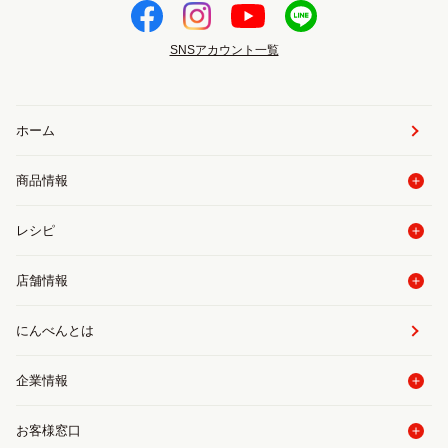
SNSアカウント一覧
ホーム
商品情報
レシピ
店舗情報
にんべんとは
企業情報
お客様窓口