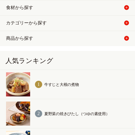
食材から探す
カテゴリーから探す
商品から探す
人気ランキング
牛すじと大根の煮物
夏野菜の焼きびたし（つゆの素使用）