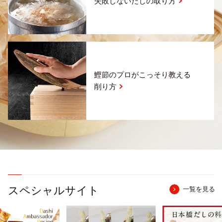
失敗しないだしの取り方
鰹節のプロがこっそり教える
削り方
スペシャルサイト
一覧を見る