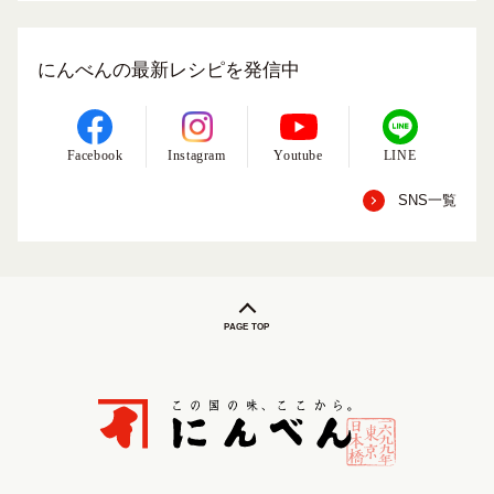
にんべんの最新レシピを発信中
Facebook
Instagram
Youtube
LINE
SNS一覧
PAGE TOP