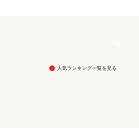
人気ランキング一覧を見る