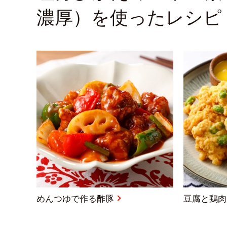
濃厚）を使ったレシピ
めんつゆで作る酢豚
豆腐と鶏肉