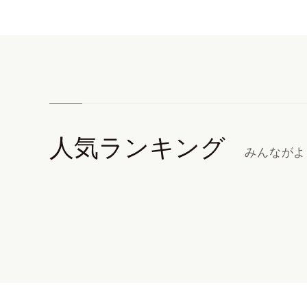
人気ランキング
みんながよ