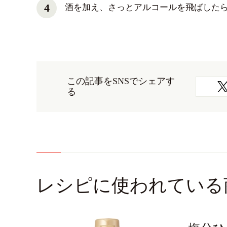
酒を加え、さっとアルコールを飛ばした
この記事をSNSでシェアす
る
レシピに使われている