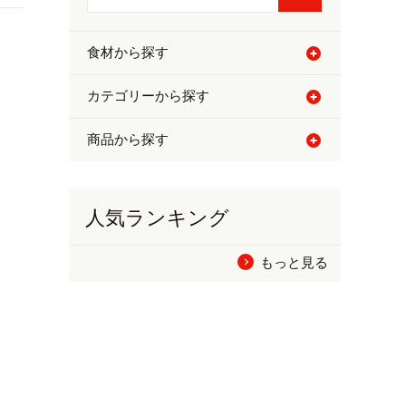
食材から探す
カテゴリーから探す
商品から探す
人気ランキング
もっと見る