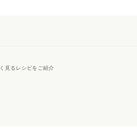
く見るレシピをご紹介