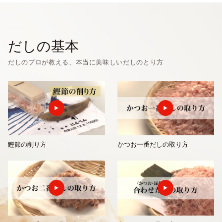
だしの基本
だしのプロが教える、本当に美味しいだしのとり方
鰹節の削り方
かつお一番だしの取り方