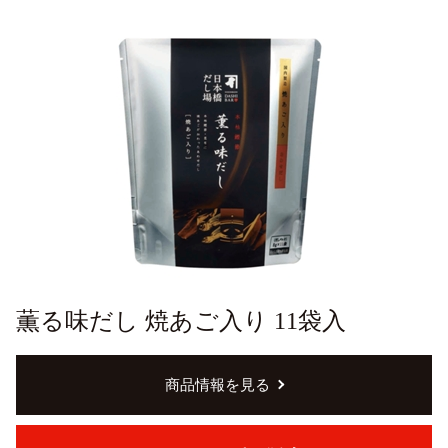
薫る味だし 焼あご入り 11袋入
商品情報を見る