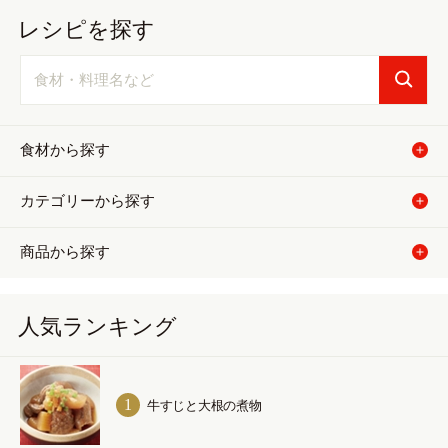
レシピを探す
食材から探す
カテゴリーから探す
商品から探す
人気ランキング
牛すじと大根の煮物