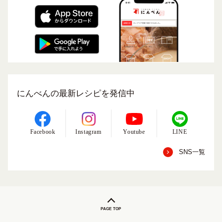
にんべんの最新レシピを発信中
Facebook
Instagram
Youtube
LINE
SNS一覧
PAGE TOP