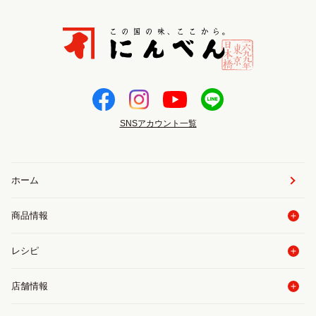
SNSアカウント一覧
ホーム
商品情報
レシピ
店舗情報