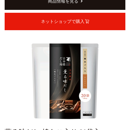
商品情報を見る
ネットショップで購入