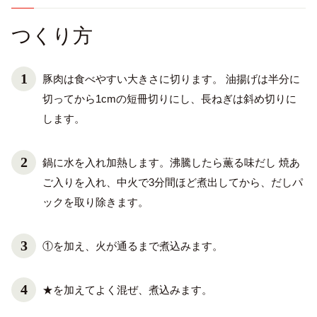
つくり方
豚肉は食べやすい大きさに切ります。 油揚げは半分に
切ってから1cmの短冊切りにし、長ねぎは斜め切りに
します。
鍋に水を入れ加熱します。沸騰したら薫る味だし 焼あ
ご入りを入れ、中火で3分間ほど煮出してから、だしパ
ックを取り除きます。
①を加え、火が通るまで煮込みます。
★を加えてよく混ぜ、煮込みます。