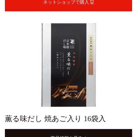
ネットショップで購入
薫る味だし 焼あご入り 16袋入