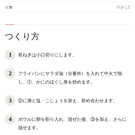
☆水
小さじ2
つくり方
長ねぎは小口切りにします。
フライパンにサラダ油（分量外）を入れて中火で熱
し、①、かにのほぐし身を炒めます。
②に酒と塩・こしょうを加え、炒め合わせます。
ボウルに卵を割り入れ、混ぜた後、③を加え、さらに
混ぜます。