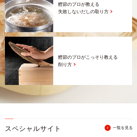
鰹節のプロが教える
失敗しないだしの取り方
鰹節のプロがこっそり教える
削り方
スペシャルサイト
一覧を見る