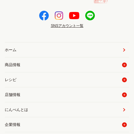
SNSアカウント一覧
ホーム
商品情報
レシピ
店舗情報
にんべんとは
企業情報