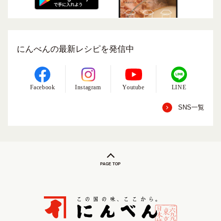
にんべんの最新レシピを発信中
Facebook
Instagram
Youtube
LINE
SNS一覧
PAGE TOP