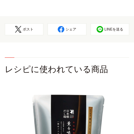
ポスト
シェア
LINEを送る
レシピに使われている商品