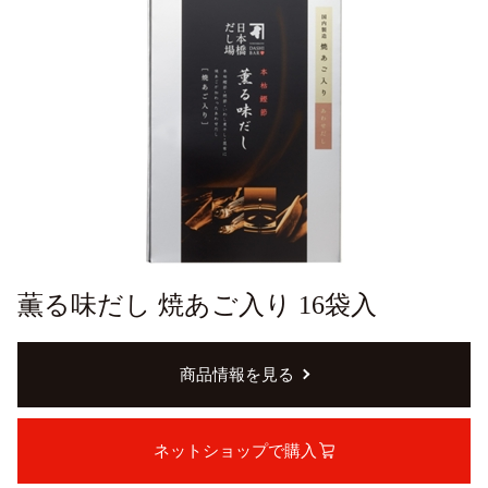
薫る味だし 焼あご入り 16袋入
商品情報を見る
ネットショップで購入