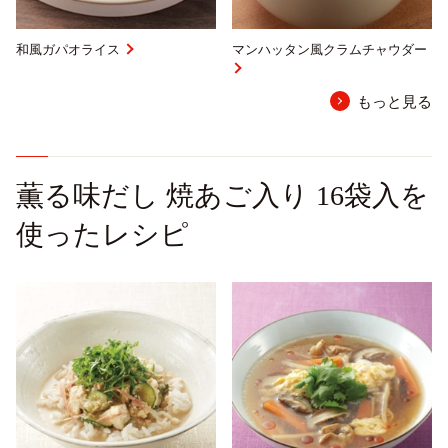
和風ガパオライス
マンハッタン風クラムチャウダー
もっと見る
薫る味だし 焼あご入り 16袋入を
使ったレシピ