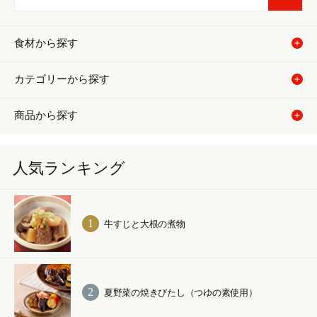
食材から探す
カテゴリーから探す
商品から探す
人気ランキング
牛すじと大根の煮物
夏野菜の焼きびたし（つゆの素使用）