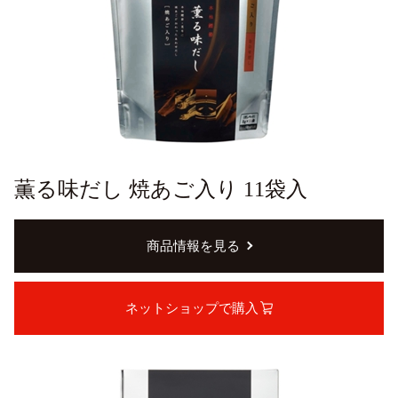
薫る味だし 焼あご入り 11袋入
商品情報を見る
ネットショップで購入