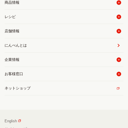
商品情報
レシピ
店舗情報
にんべんとは
企業情報
お客様窓口
ネットショップ
English