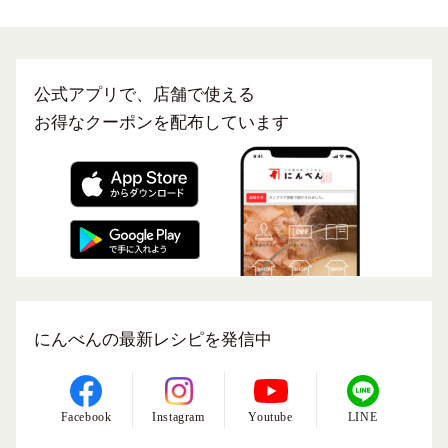
公式アプリで、店舗で使える
お得なクーポンを配布しています
にんべんの最新レシピを発信中
Facebook
Instagram
Youtube
LINE