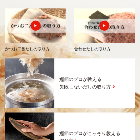
かつお二番だしの取り方
合わせだしの取り方
鰹節のプロが教える
失敗しないだしの取り方
鰹節のプロがこっそり教える