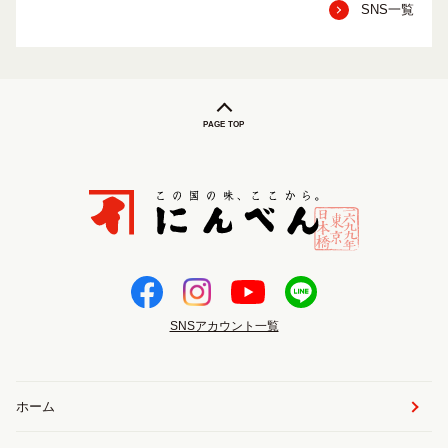
SNS一覧
PAGE TOP
SNSアカウント一覧
ホーム