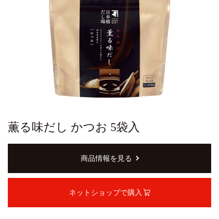
薫る味だし かつお 5袋入
商品情報を見る
ネットショップで購入