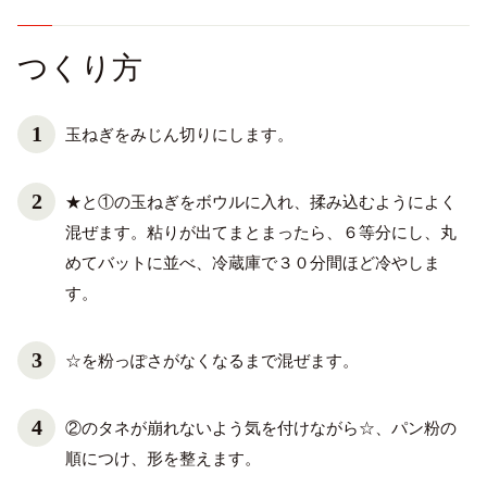
つくり方
玉ねぎをみじん切りにします。
★と①の玉ねぎをボウルに入れ、揉み込むようによく
混ぜます。粘りが出てまとまったら、６等分にし、丸
めてバットに並べ、冷蔵庫で３０分間ほど冷やしま
す。
☆を粉っぽさがなくなるまで混ぜます。
②のタネが崩れないよう気を付けながら☆、パン粉の
順につけ、形を整えます。