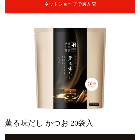
ネットショップで購入
薫る味だし かつお 20袋入