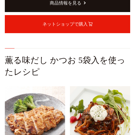
商品情報を見る
ネットショップで購入
薫る味だし かつお 5袋入を使っ
たレシピ