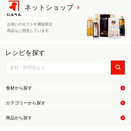
ネットショップ
お祝いのギフトや
通販限定
商品も
ご用意しています。
レシピを探す
食材から探す
カテゴリーから探す
商品から探す