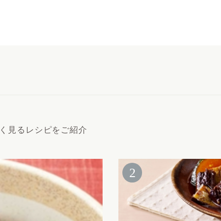
く見るレシピをご紹介
2