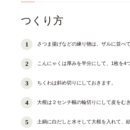
つくり方
さつま揚げなどの練り物は、ザルに並べ
こんにゃくは厚みを半分にして、1枚を4
ちくわは斜め切りにしておきます。
大根は２センチ幅の輪切りにして皮をむ
土鍋に白だしと水そして大根を入れて、