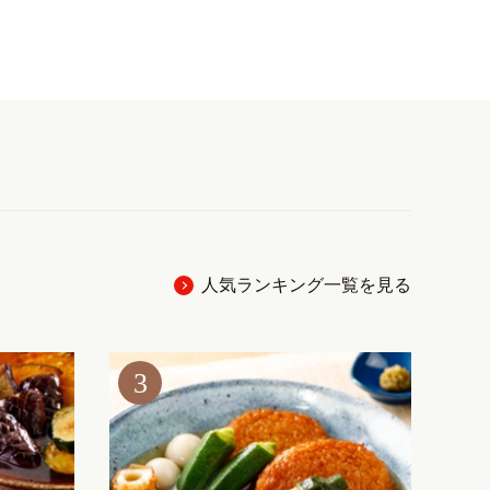
人気ランキング一覧を見る
3