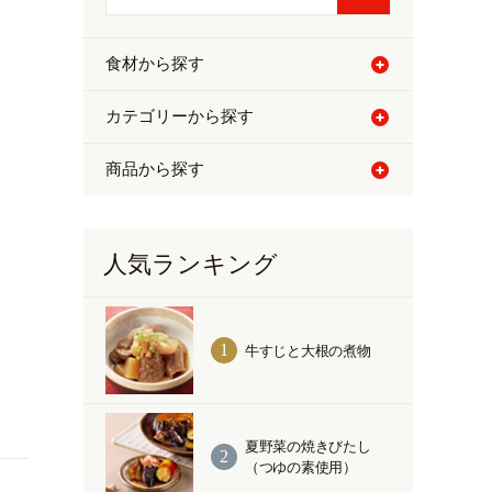
食材から探す
カテゴリーから探す
商品から探す
人気ランキング
牛すじと大根の煮物
夏野菜の焼きびたし
（つゆの素使用）