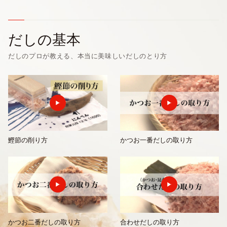
だしの基本
だしのプロが教える、本当に美味しいだしのとり方
鰹節の削り方
かつお一番だしの取り方
かつお二番だしの取り方
合わせだしの取り方