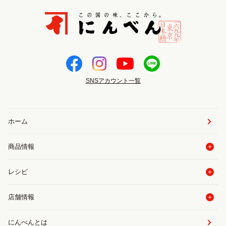
SNSアカウント一覧
ホーム
商品情報
レシピ
店舗情報
にんべんとは