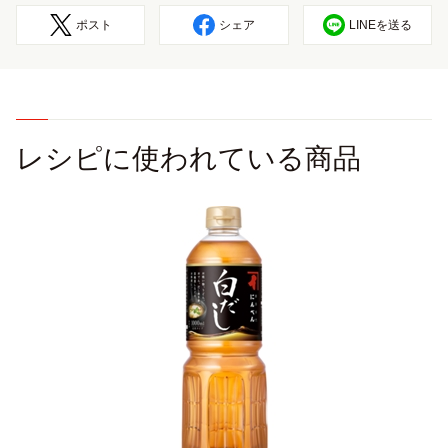
ポスト
シェア
LINEを送る
レシピに使われている商品