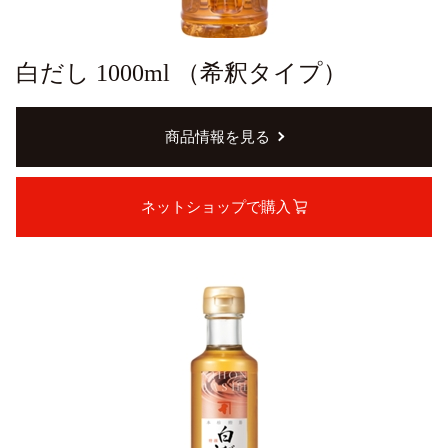
白だし 1000ml （希釈タイプ）
商品情報を見る
ネットショップで購入