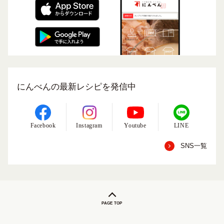
にんべんの最新レシピを発信中
Facebook
Instagram
Youtube
LINE
SNS一覧
PAGE TOP