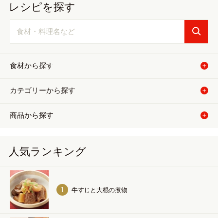
レシピを探す
食材から探す
カテゴリーから探す
商品から探す
人気ランキング
牛すじと大根の煮物