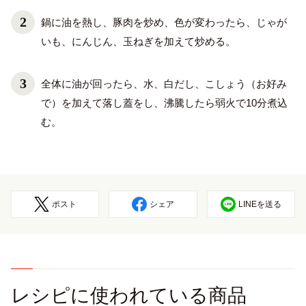
鍋に油を熱し、豚肉を炒め、色が変わったら、じゃが
いも、にんじん、玉ねぎを加えて炒める。
全体に油が回ったら、水、白だし、こしょう（お好み
で）を加えて落し蓋をし、沸騰したら弱火で10分煮込
む。
ポスト
シェア
LINEを送る
レシピに使われている商品