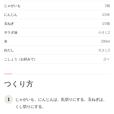
じゃがいも
2個
にんじん
1/2本
玉ねぎ
1/2個
サラダ油
小さじ2
水
200ml
白だし
大さじ2
こしょう（お好みで）
少々
つくり方
じゃがいも、にんじんは、乱切りにする。玉ねぎは、
くし切りにする。