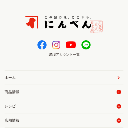
SNSアカウント一覧
ホーム
商品情報
レシピ
店舗情報