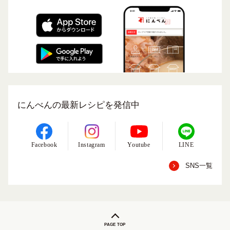
にんべんの最新レシピを発信中
Facebook
Instagram
Youtube
LINE
SNS一覧
PAGE TOP