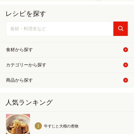
レシピを探す
食材から探す
カテゴリーから探す
商品から探す
人気ランキング
牛すじと大根の煮物