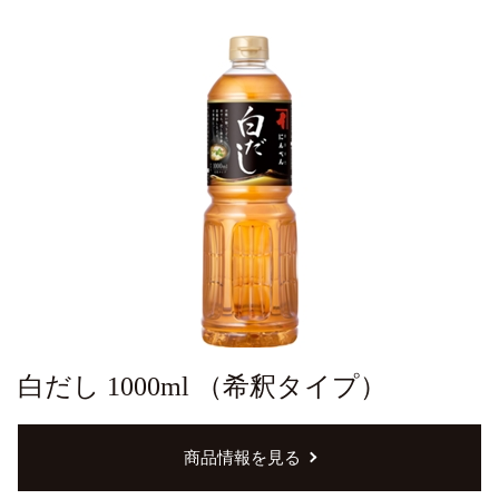
白だし 1000ml （希釈タイプ）
商品情報を見る