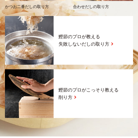
かつお二番だしの取り方
合わせだしの取り方
鰹節のプロが教える
失敗しないだしの取り方
鰹節のプロがこっそり教える
削り方