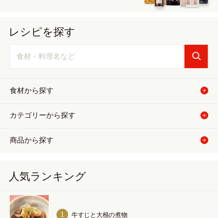
レシピを探す
食材から探す
カテゴリーから探す
商品から探す
人気ランキング
牛すじと大根の煮物