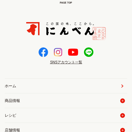
PAGE TOP
SNSアカウント一覧
ホーム
商品情報
レシピ
店舗情報