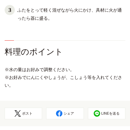
ふたをとって軽く混ぜながら火にかけ、具材に火が通
ったら器に盛る。
料理のポイント
※水の量はお好みで調整ください。
※お好みでにんにくやしょうが、こしょう等を入れてくださ
い。
ポスト
シェア
LINEを送る