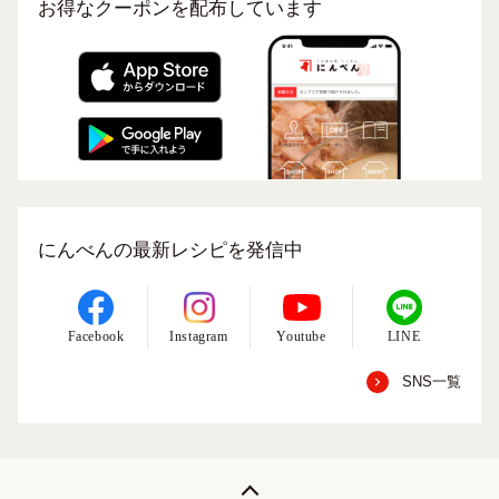
お得なクーポンを配布しています
にんべんの最新レシピを発信中
Facebook
Instagram
Youtube
LINE
SNS一覧