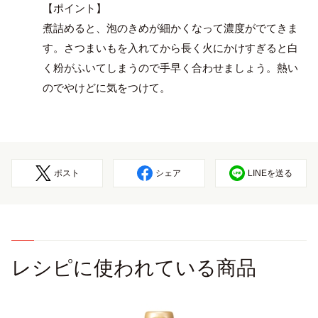
【ポイント】
煮詰めると、泡のきめが細かくなって濃度がでてきま
す。さつまいもを入れてから長く火にかけすぎると白
く粉がふいてしまうので手早く合わせましょう。熱い
のでやけどに気をつけて。
ポスト
シェア
LINEを送る
レシピに使われている商品