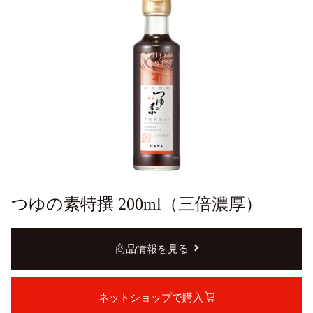
つゆの素特撰 200ml（三倍濃厚）
商品情報を見る
ネットショップで購入