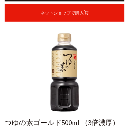
ネットショップで購入
つゆの素ゴールド500ml （3倍濃厚）