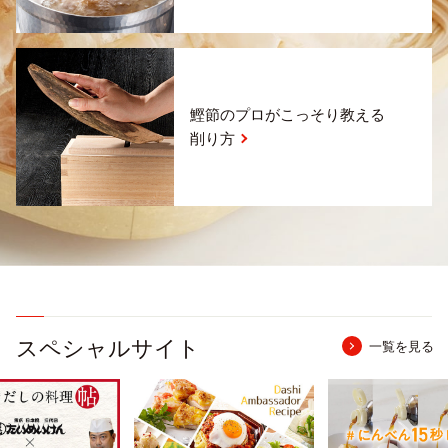
鰹節のプロがこっそり教える
削り方
スペシャルサイト
一覧を見る