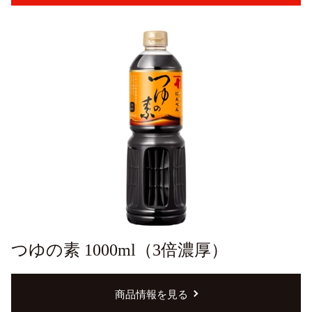
つゆの素 1000ml（3倍濃厚）
商品情報を見る