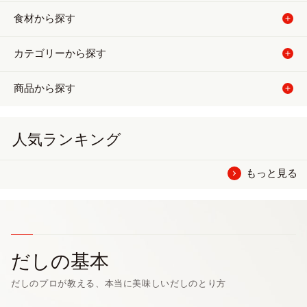
食材から探す
カテゴリーから探す
商品から探す
人気ランキング
もっと見る
だしの基本
だしのプロが教える、本当に美味しいだしのとり方