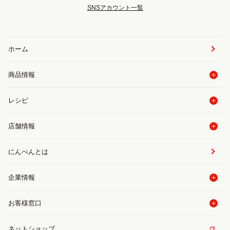
SNSアカウント一覧
ホーム
商品情報
レシピ
店舗情報
にんべんとは
企業情報
お客様窓口
ネットショップ