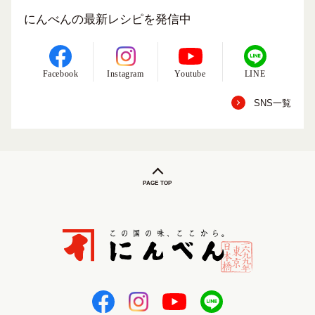
にんべんの最新レシピを発信中
Facebook
Instagram
Youtube
LINE
SNS一覧
PAGE TOP